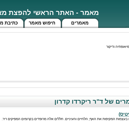
מאמר - האתר הראשי להפצת מאמ
מאמרים
חיפוש מאמר
כתיבת מ
יאופתיה ודיקור
ים של ד"ר ריקרדו קדרון
טיס)
ם בעצמות המקיפות את האף, הלחיים והעיניים. חללים אלה מרופדים בקרומים המפיקים ריר.