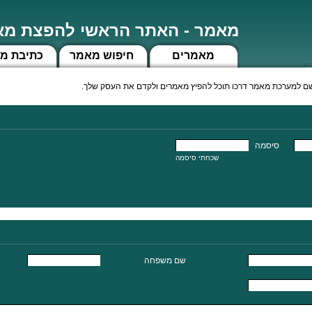
מאמר - האתר הראשי להפצת מאמ
מאמרים
חיפוש מאמר
כתיבת מ
 למערכת מאמר דרכו תוכל להפיץ מאמרים ולקדם את העסק שלך.
סיסמה
שכחתי סיסמה
שם משפחה