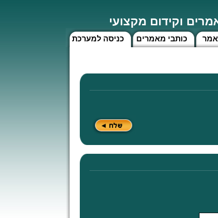
רים וקידום מקצועי
אמר
כותבי מאמרים
כניסה למערכת