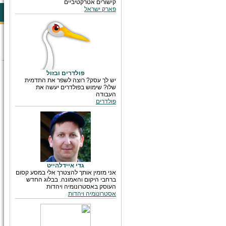
קישורים אטרקטיביים
פארק ישראל
פולדרים ובזול
יש לך עסק? רוצה לשפר את התדמית
שלו? שימוש בפולדרים יעשה את
העבודה
פולדרים
גדי איידלהייט
אני מזמין אותך להצטרך אלי במסע קסום
ברחבי היקום והאמונה. בבלוג החדש
העוסק באסטרונומיה ויהדות
אסטרונומיה ויהדות