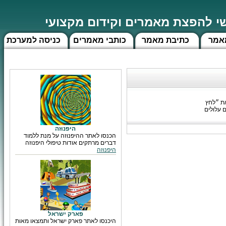
 להפצת מאמרים וקידום מקצועי
אמר
כתיבת מאמר
כותבי מאמרים
כניסה למערכת
את ״לחץ
 עלולים
היפנוזה
הכנסו לאתר ההיפנוזה על מנת ללמוד
דברים מרתקים אודות טיפולי היפנוזה
היפנוזה
פארק ישראל
היכנסו לאתר פארק ישראל ותמצאו מאות