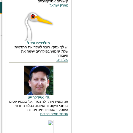
קישורים אטרקטיביים
פארק ישראל
פולדרים ובזול
יש לך עסק? רוצה לשפר את התדמית
שלו? שימוש בפולדרים יעשה את
העבודה
פולדרים
גדי איידלהייט
אני מזמין אותך להצטרך אלי במסע קסום
ברחבי היקום והאמונה. בבלוג החדש
העוסק באסטרונומיה ויהדות
אסטרונומיה ויהדות