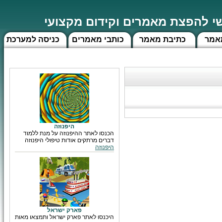
 להפצת מאמרים וקידום מקצועי
אמר
כתיבת מאמר
כותבי מאמרים
כניסה למערכת
היפנוזה
הכנסו לאתר ההיפנוזה על מנת ללמוד
דברים מרתקים אודות טיפולי היפנוזה
היפנוזה
פארק ישראל
היכנסו לאתר פארק ישראל ותמצאו מאות