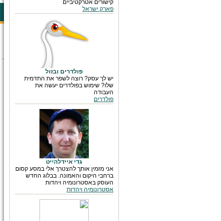
קישורים אטרקטיביים
פארק ישראל
פולדרים ובזול
יש לך עסק? רוצה לשפר את התדמית
שלו? שימוש בפולדרים יעשה את
העבודה
פולדרים
גדי איידלהייט
אני מזמין אותך להצטרך אלי במסע קסום
ברחבי היקום והאמונה. בבלוג החדש
העוסק באסטרונומיה ויהדות
אסטרונומיה ויהדות