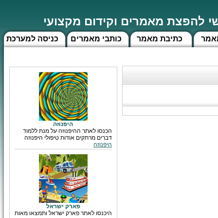
 להפצת מאמרים וקידום מקצועי
אמר
כתיבת מאמר
כותבי מאמרים
כניסה למערכת
היפנוזה
הכנסו לאתר ההיפנוזה על מנת ללמוד
דברים מרתקים אודות טיפולי היפנוזה
היפנוזה
פארק ישראל
היכנסו לאתר פארק ישראל ותמצאו מאות