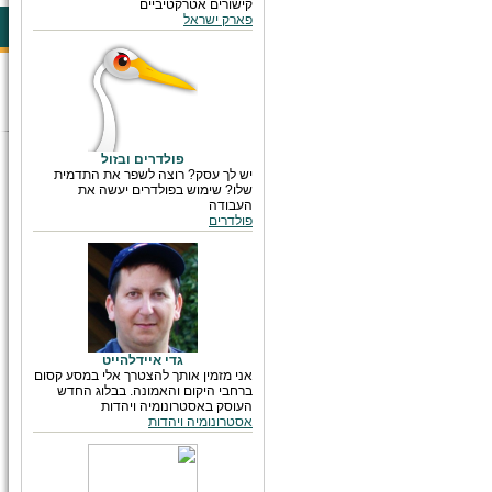
קישורים אטרקטיביים
פארק ישראל
פולדרים ובזול
יש לך עסק? רוצה לשפר את התדמית
שלו? שימוש בפולדרים יעשה את
העבודה
פולדרים
גדי איידלהייט
אני מזמין אותך להצטרך אלי במסע קסום
ברחבי היקום והאמונה. בבלוג החדש
העוסק באסטרונומיה ויהדות
אסטרונומיה ויהדות