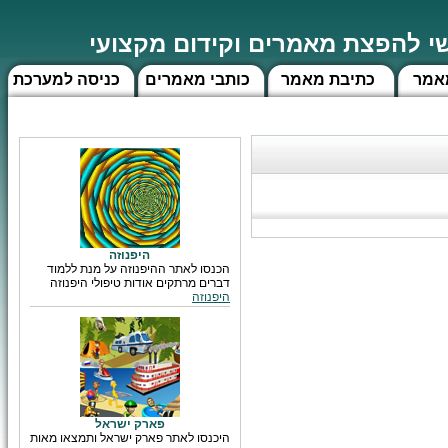
 להפצת מאמרים וקידום מקצועי
אמר
כתיבת מאמר
כותבי מאמרים
כניסה למערכת
היפנוזה
הכנסו לאתר ההיפנוזה על מנת ללמוד
דברים מרתקים אודות טיפולי היפנוזה
היפנוזה
פארק ישראל
היכנסו לאתר פארק ישראל ותמצאו מאות