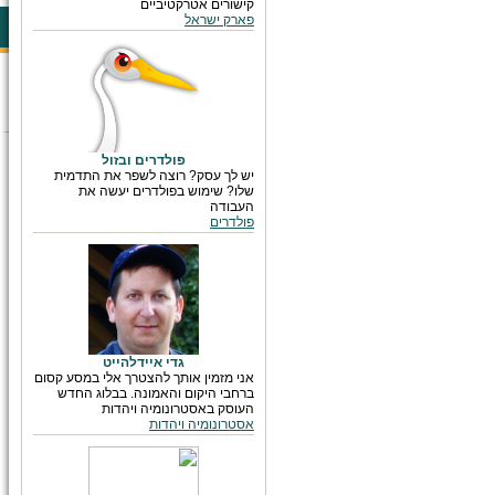
קישורים אטרקטיביים
פארק ישראל
פולדרים ובזול
יש לך עסק? רוצה לשפר את התדמית
שלו? שימוש בפולדרים יעשה את
העבודה
פולדרים
גדי איידלהייט
אני מזמין אותך להצטרך אלי במסע קסום
ברחבי היקום והאמונה. בבלוג החדש
העוסק באסטרונומיה ויהדות
אסטרונומיה ויהדות