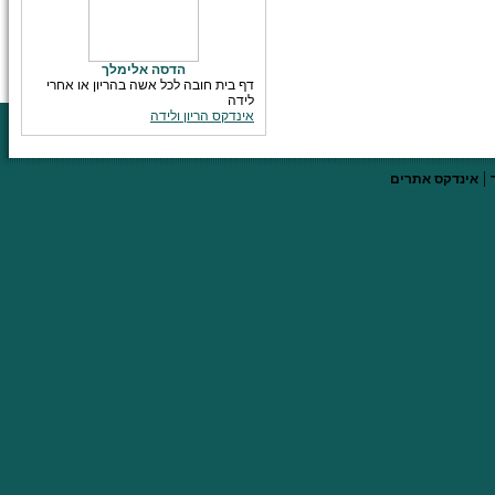
הדסה אלימלך
דף בית חובה לכל אשה בהריון או אחרי
לידה
אינדקס הריון ולידה
|
אינדקס אתרים