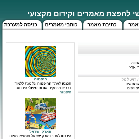
 להפצת מאמרים וקידום מקצועי
אמר
כתיבת מאמר
כותבי מאמרים
כניסה למערכת
חווה
י ארץ
היפנוזה
רויטל טל
הכנסו לאתר ההיפנוזה על מנת ללמוד
ה שמתאים
דברים מרתקים אודות טיפולי היפנוזה
 ויפים.
היפנוזה
פארק ישראל
היכנסו לאתר פארק ישראל ותמצאו מאות