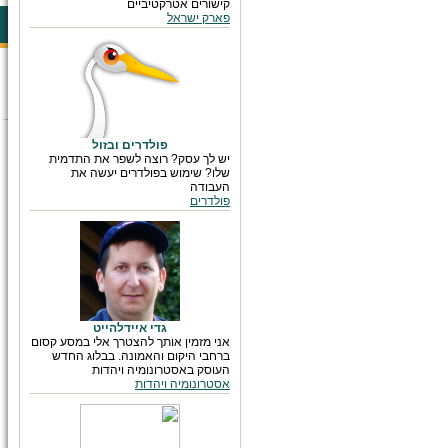
קישורים אטרקטיביים
פארק ישראל
פולדרים ובזול
יש לך עסק? רוצה לשפר את התדמית
שלו? שימוש בפולדרים יעשה את
העבודה
פולדרים
גדי איידלהייט
אני מזמין אותך להצטרך אלי במסע קסום
ברחבי היקום והאמונה. בבלוג החדש
העוסק באסטרונומיה ויהדות
אסטרונומיה ויהדות