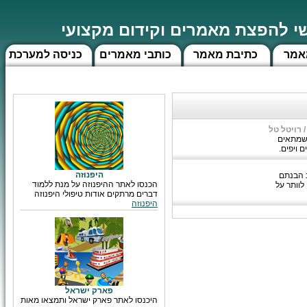
 להפצת מאמרים וקידום מקצועי
אמר
כתיבת מאמר
כותבי מאמרים
כניסה למערכת
רויטל טל
ה שמתאים
 ויפים.
היפנוזה
ב הבנתם
הכנסו לאתר ההיפנוזה על מנת ללמוד
לוותר על
דברים מרתקים אודות טיפולי היפנוזה
היפנוזה
פארק ישראל
היכנסו לאתר פארק ישראל ותמצאו מאות