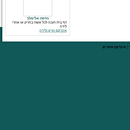
הדסה אלימלך
דף בית חובה לכל אשה בהריון או אחרי
לידה
אינדקס הריון ולידה
|
אינדקס אתרים