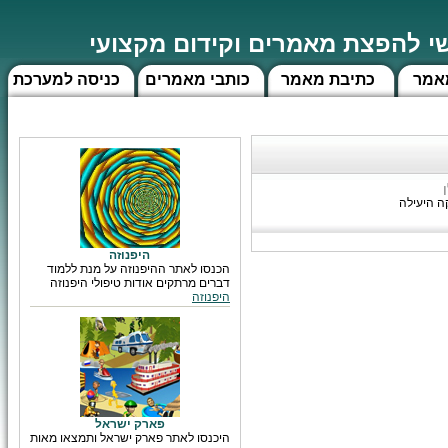
 להפצת מאמרים וקידום מקצועי
אמר
כתיבת מאמר
כותבי מאמרים
כניסה למערכת
קה היעילה
היפנוזה
הכנסו לאתר ההיפנוזה על מנת ללמוד
דברים מרתקים אודות טיפולי היפנוזה
היפנוזה
פארק ישראל
היכנסו לאתר פארק ישראל ותמצאו מאות