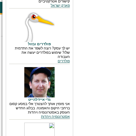
קישורים אטרקטיביים
פארק ישראל
פולדרים ובזול
יש לך עסק? רוצה לשפר את התדמית
שלו? שימוש בפולדרים יעשה את
העבודה
פולדרים
גדי איידלהייט
אני מזמין אותך להצטרך אלי במסע קסום
ברחבי היקום והאמונה. בבלוג החדש
העוסק באסטרונומיה ויהדות
אסטרונומיה ויהדות