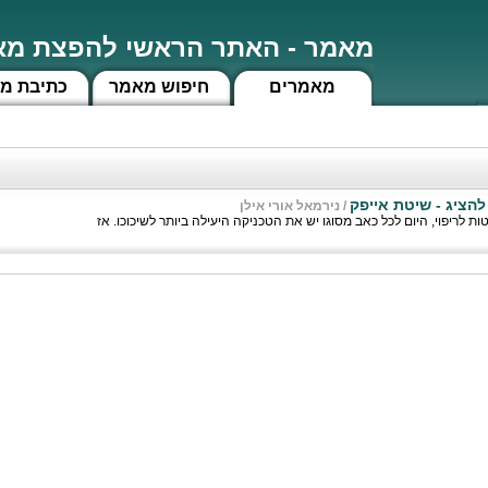
מאמר - האתר הראשי להפצת מאמ
מאמרים
חיפוש מאמר
כתיבת מ
 להציג - שיטת אייפק
/
נירמאל אורי אילן
ות לריפוי, היום לכל כאב מסוגו יש את הטכניקה היעילה ביותר לשיכוכו. אז