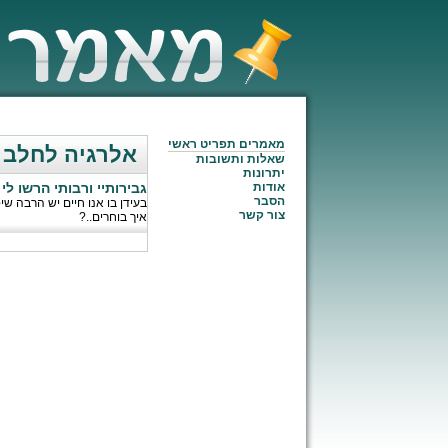
מאמרים תפריט ראשי
אלרגיה לחלב
שאלות ותשובות
יתרונות
אודות
גבירותיי ורבותי הרשו לי
הסבר
בעידן בו אנו חיים יש הרבה שיט
צור קשר
איך בוחרים..?