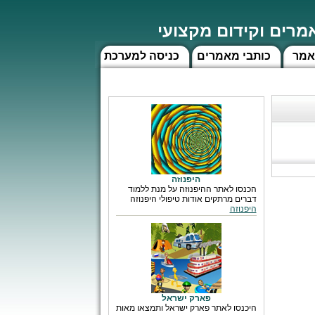
רים וקידום מקצועי
אמר
כותבי מאמרים
כניסה למערכת
היפנוזה
הכנסו לאתר ההיפנוזה על מנת ללמוד
דברים מרתקים אודות טיפולי היפנוזה
היפנוזה
פארק ישראל
היכנסו לאתר פארק ישראל ותמצאו מאות