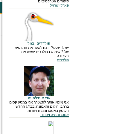
קישורים אטרקטיביים
פארק ישראל
פולדרים ובזול
יש לך עסק? רוצה לשפר את התדמית
שלו? שימוש בפולדרים יעשה את
העבודה
פולדרים
גדי איידלהייט
אני מזמין אותך להצטרך אלי במסע קסום
ברחבי היקום והאמונה. בבלוג החדש
העוסק באסטרונומיה ויהדות
אסטרונומיה ויהדות