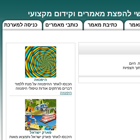
 להפצת מאמרים וקידום מקצועי
אמר
כתיבת מאמר
כותבי מאמרים
כניסה למערכת
הפעלה למוח. היום
שרות שנים מתוך תצפיות
היפנוזה
הכנסו לאתר ההיפנוזה על מנת ללמוד
דברים מרתקים אודות טיפולי היפנוזה
היפנוזה
פארק ישראל
היכנסו לאתר פארק ישראל ותמצאו מאות