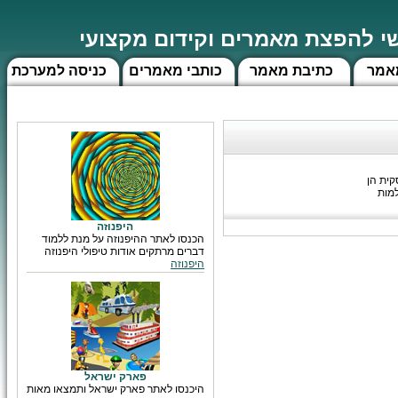
 להפצת מאמרים וקידום מקצועי
אמר
כתיבת מאמר
כותבי מאמרים
כניסה למערכת
ית הן
למות
היפנוזה
הכנסו לאתר ההיפנוזה על מנת ללמוד
דברים מרתקים אודות טיפולי היפנוזה
היפנוזה
פארק ישראל
היכנסו לאתר פארק ישראל ותמצאו מאות