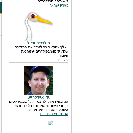
קישורים אטרקטיביים
פארק ישראל
פולדרים ובזול
יש לך עסק? רוצה לשפר את התדמית
שלו? שימוש בפולדרים יעשה את
העבודה
פולדרים
גדי איידלהייט
אני מזמין אותך להצטרך אלי במסע קסום
ברחבי היקום והאמונה. בבלוג החדש
העוסק באסטרונומיה ויהדות
אסטרונומיה ויהדות