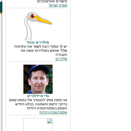
קישורים אטרקטיביים
פארק ישראל
פולדרים ובזול
יש לך עסק? רוצה לשפר את התדמית
שלו? שימוש בפולדרים יעשה את
העבודה
פולדרים
גדי איידלהייט
אני מזמין אותך להצטרך אלי במסע קסום
ברחבי היקום והאמונה. בבלוג החדש
העוסק באסטרונומיה ויהדות
אסטרונומיה ויהדות