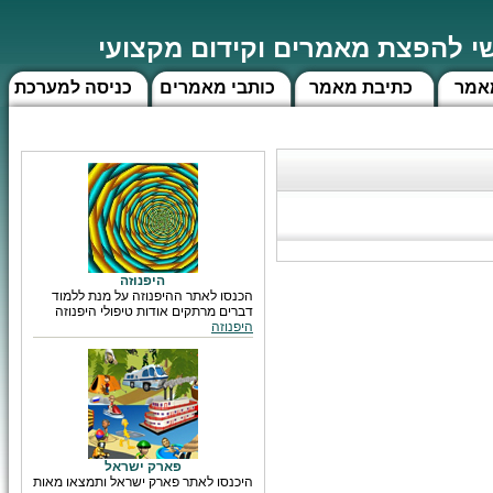
 להפצת מאמרים וקידום מקצועי
אמר
כתיבת מאמר
כותבי מאמרים
כניסה למערכת
היפנוזה
הכנסו לאתר ההיפנוזה על מנת ללמוד
דברים מרתקים אודות טיפולי היפנוזה
היפנוזה
פארק ישראל
היכנסו לאתר פארק ישראל ותמצאו מאות