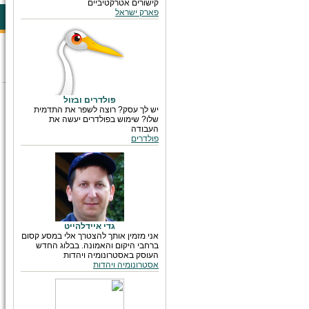
קישורים אטרקטיביים
פארק ישראל
פולדרים ובזול
יש לך עסק? רוצה לשפר את התדמית
שלו? שימוש בפולדרים יעשה את
העבודה
פולדרים
גדי איידלהייט
אני מזמין אותך להצטרך אלי במסע קסום
ברחבי היקום והאמונה. בבלוג החדש
העוסק באסטרונומיה ויהדות
אסטרונומיה ויהדות