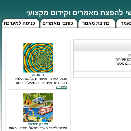
 להפצת מאמרים וקידום מקצועי
אמר
כתיבת מאמר
כותבי מאמרים
כניסה למערכת
ם
קם קשורות
 עם מספר
היפנוזה
הכנסו לאתר ההיפנוזה על מנת ללמוד
דברים מרתקים אודות טיפולי היפנוזה
היפנוזה
פארק ישראל
היכנסו לאתר פארק ישראל ותמצאו מאות