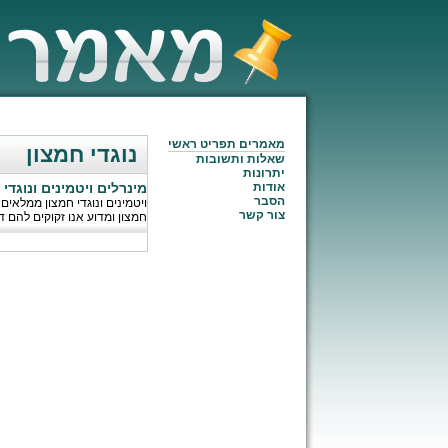
מאמרים תפריט ראשי
נוגדי חמצון
שאלות ותשובות
יתרונות
אודות
מינרלים ויטמינים ונוגדי
הסבר
ויטמינים ונוגדי חמצון ממלאים
צור קשר
חמצון ומדוע אנו זקוקים להם ד