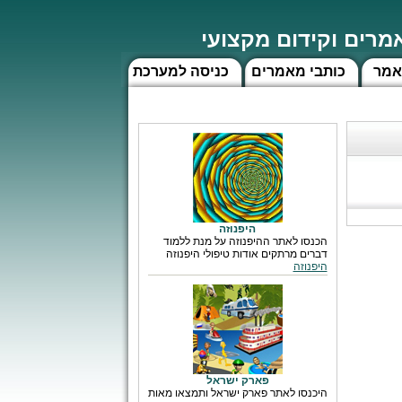
רים וקידום מקצועי
אמר
כותבי מאמרים
כניסה למערכת
היפנוזה
הכנסו לאתר ההיפנוזה על מנת ללמוד
דברים מרתקים אודות טיפולי היפנוזה
היפנוזה
פארק ישראל
היכנסו לאתר פארק ישראל ותמצאו מאות