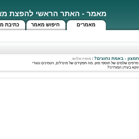
מאמר - האתר הראשי להפצת מאמ
מאמרים
חיפוש מאמר
כתיבת מ
 חמצון - באמת נחוצים?
/
מואיז אלוש
 מדפים שלמים של תוספי מזון. מה תפקידם של מינרלים, ויטמינים ונוגדי
ווקא בעידן המודרני?