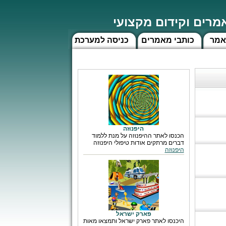
רים וקידום מקצועי
אמר
כותבי מאמרים
כניסה למערכת
היפנוזה
הכנסו לאתר ההיפנוזה על מנת ללמוד
דברים מרתקים אודות טיפולי היפנוזה
היפנוזה
פארק ישראל
היכנסו לאתר פארק ישראל ותמצאו מאות