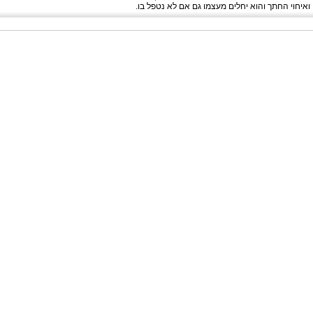
 ואיחוי החתך והוא יחלים מעצמו גם אם לא נטפל בו.