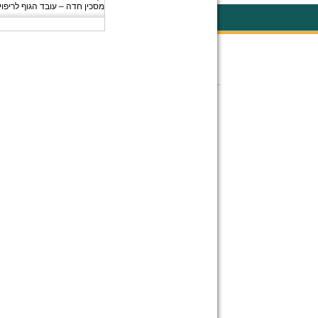
מסכין חדה – עובד הגוף לריפוי