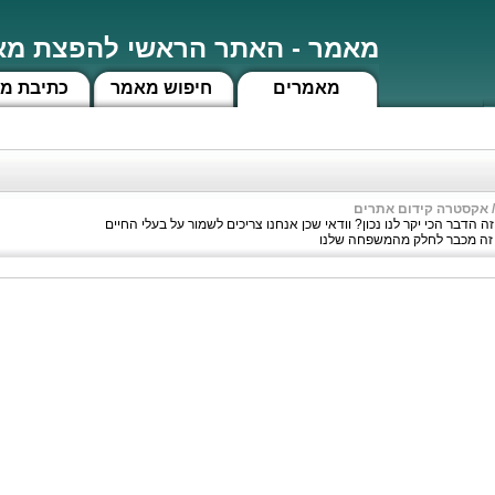
מאמר - האתר הראשי להפצת מאמ
מאמרים
חיפוש מאמר
כתיבת מ
אקסטרה קידום אתרים
ה הדבר הכי יקר לנו נכון? וודאי שכן אנחנו צריכים לשמור על בעלי החיים
ו זה מכבר לחלק מהמשפחה שלנו