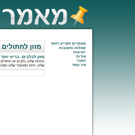
מאמרים תפריט ראשי
מזון לחתולים
שאלות ותשובות
יתרונות
אודות
מזון לכלבים- בריא יותר
/
הסבר
החיות שלנו, כלבים או חתולים ז
צור קשר
שלנו, חיות המחמד שלנו הפכ