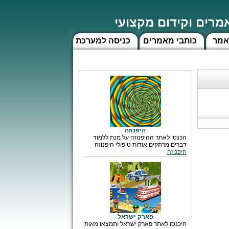
רים וקידום מקצועי
אמר
כותבי מאמרים
כניסה למערכת
היפנוזה
הכנסו לאתר ההיפנוזה על מנת ללמוד
דברים מרתקים אודות טיפולי היפנוזה
היפנוזה
פארק ישראל
היכנסו לאתר פארק ישראל ותמצאו מאות