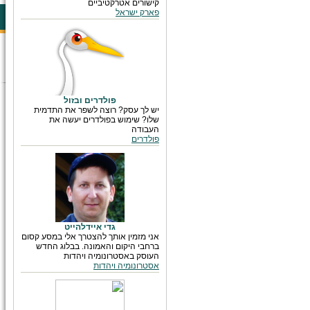
קישורים אטרקטיביים
פארק ישראל
פולדרים ובזול
יש לך עסק? רוצה לשפר את התדמית
שלו? שימוש בפולדרים יעשה את
העבודה
פולדרים
גדי איידלהייט
אני מזמין אותך להצטרך אלי במסע קסום
ברחבי היקום והאמונה. בבלוג החדש
העוסק באסטרונומיה ויהדות
אסטרונומיה ויהדות