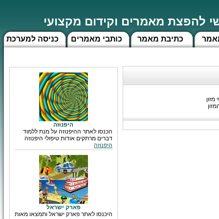
 להפצת מאמרים וקידום מקצועי
אמר
כתיבת מאמר
כותבי מאמרים
כניסה למערכת
מזון
 מתוספי המזון
היפנוזה
הכנסו לאתר ההיפנוזה על מנת ללמוד
דברים מרתקים אודות טיפולי היפנוזה
היפנוזה
פארק ישראל
היכנסו לאתר פארק ישראל ותמצאו מאות