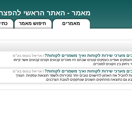
מאמר - האתר הראשי להפצת 
מאמרים
חיפוש מאמר
כתי
בים מערכי שירות לקוחות ואיך משמרים לקוחות?
/
אריאל בונוס בע"מ
ים אופיינו כעסקים קטנים שבהם היו מוכרים קבועים וקונים קבועים אשר קיימו
ניתוק בין הקונים למוכרים.
בים מערכי שירות לקוחות ואיך משמרים לקוחות?
/
אריאל בונוס בע"מ
להוביל את הארגון להישגים טובים יותר (מכירות) ולשפר תוצאות עסקיות. הצורך
בע גם כתוצאה מהחוקים השונים שנחקקים לטובת הצרכנים.