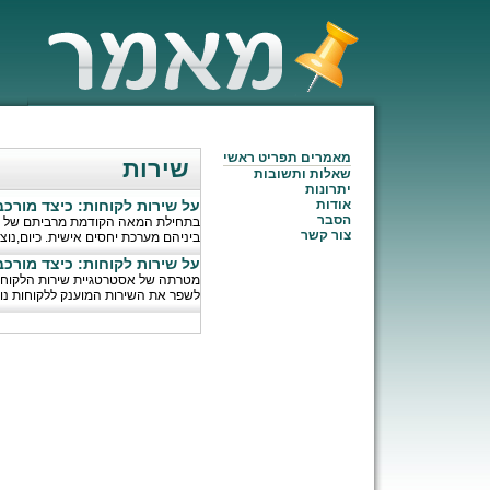
מאמרים תפריט ראשי
שירות
שאלות ותשובות
יתרונות
אודות
על שירות לקוחות: כיצד מורכ
הסבר
בתחילת המאה הקודמת מרביתם של העסק
צור קשר
ביניהם מערכת יחסים אישית. כיום,נוצר 
על שירות לקוחות: כיצד מורכ
מטרתה של אסטרטגיית שירות הלקוחות 
לשפר את השירות המוענק ללקוחות נו