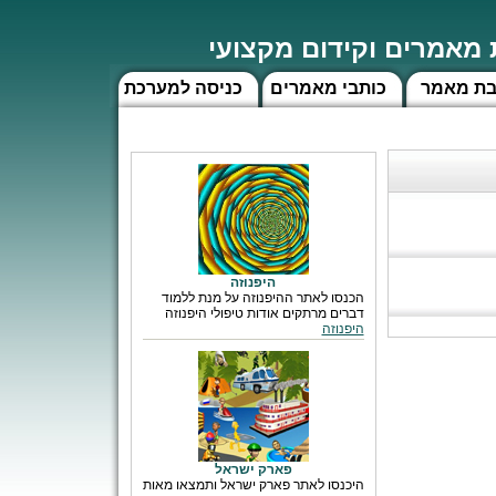
מאמרים וקידום מקצועי
בת מאמר
כותבי מאמרים
כניסה למערכת
היפנוזה
הכנסו לאתר ההיפנוזה על מנת ללמוד
דברים מרתקים אודות טיפולי היפנוזה
היפנוזה
פארק ישראל
היכנסו לאתר פארק ישראל ותמצאו מאות