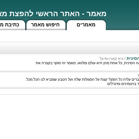
מאמר - האתר הראשי להפצת מאמ
מאמרים
חיפוש מאמר
כתיבת מ
הסינית
/
גיא קארו-סיגל
אה הסינית, כל אחת מהן היא עולם ומלואו. מאמר זה סוקר בקצרה את
ברים עליה כל הזמן? קצת על הסגולות שלה ועל הטבע שמביא לנו הכל מכל.
ר בויטמינים ומינרלים