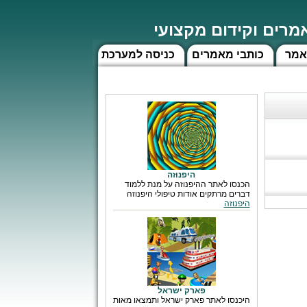
רים וקידום מקצועי
אמר
כותבי מאמרים
כניסה למערכת
היפנוזה
הכנסו לאתר ההיפנוזה על מנת ללמוד
דברים מרתקים אודות טיפולי היפנוזה
היפנוזה
פארק ישראל
היכנסו לאתר פארק ישראל ותמצאו מאות