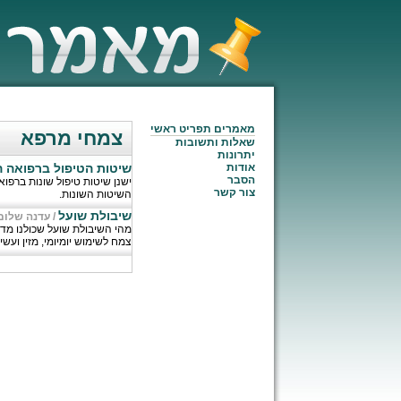
מאמרים תפריט ראשי
צמחי מרפא
שאלות ותשובות
יתרונות
אודות
שיטות הטיפול ברפואה 
הסבר
ישנן שיטות טיפול שונות ברפו
צור קשר
השיטות השונות.
שיבולת שועל
/
עדנה שלום
מהי השיבולת שועל שכולנו מד
צמח לשימוש יומיומי, מזין ועשי