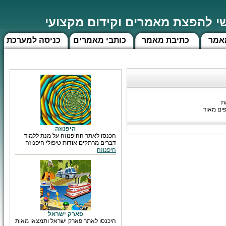
 להפצת מאמרים וקידום מקצועי
אמר
כתיבת מאמר
כותבי מאמרים
כניסה למערכת
ת
ים מאוד
היפנוזה
הכנסו לאתר ההיפנוזה על מנת ללמוד
דברים מרתקים אודות טיפולי היפנוזה
היפנוזה
פארק ישראל
היכנסו לאתר פארק ישראל ותמצאו מאות