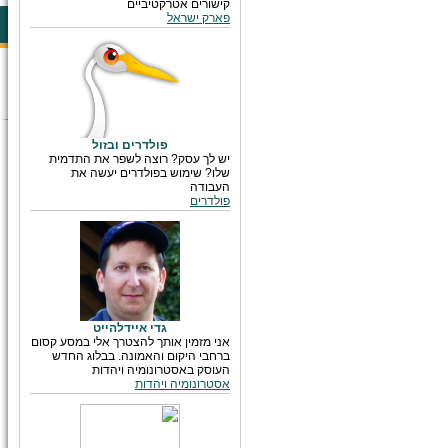
קישורים אטרקטיביים
פארק ישראל
פולדרים ובזול
יש לך עסק? רוצה לשפר את התדמית
שלו? שימוש בפולדרים יעשה את
העבודה
פולדרים
גדי איידלהייט
אני מזמין אותך להצטרך אלי במסע קסום
ברחבי היקום והאמונה. בבלוג החדש
העוסק באסטרונומיה ויהדות
אסטרונומיה ויהדות