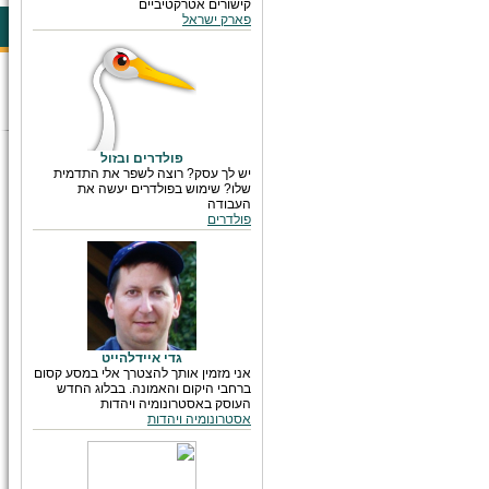
קישורים אטרקטיביים
פארק ישראל
פולדרים ובזול
יש לך עסק? רוצה לשפר את התדמית
שלו? שימוש בפולדרים יעשה את
העבודה
פולדרים
גדי איידלהייט
אני מזמין אותך להצטרך אלי במסע קסום
ברחבי היקום והאמונה. בבלוג החדש
העוסק באסטרונומיה ויהדות
אסטרונומיה ויהדות