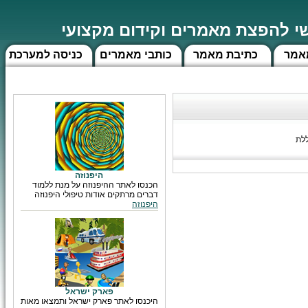
 להפצת מאמרים וקידום מקצועי
אמר
כתיבת מאמר
כותבי מאמרים
כניסה למערכת
ללת
היפנוזה
הכנסו לאתר ההיפנוזה על מנת ללמוד
דברים מרתקים אודות טיפולי היפנוזה
היפנוזה
פארק ישראל
היכנסו לאתר פארק ישראל ותמצאו מאות