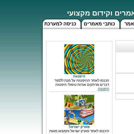
רים וקידום מקצועי
אמר
כותבי מאמרים
כניסה למערכת
היפנוזה
הכנסו לאתר ההיפנוזה על מנת ללמוד
דברים מרתקים אודות טיפולי היפנוזה
היפנוזה
פארק ישראל
היכנסו לאתר פארק ישראל ותמצאו מאות