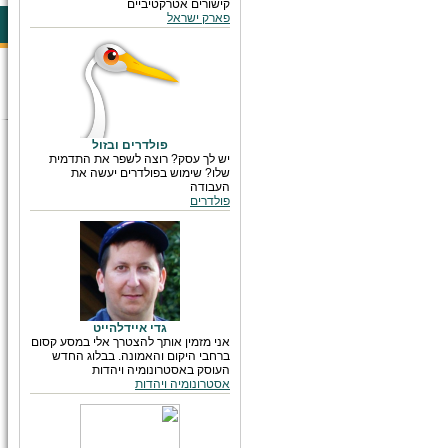
קישורים אטרקטיביים
פארק ישראל
פולדרים ובזול
יש לך עסק? רוצה לשפר את התדמית
שלו? שימוש בפולדרים יעשה את
העבודה
פולדרים
גדי איידלהייט
אני מזמין אותך להצטרך אלי במסע קסום
ברחבי היקום והאמונה. בבלוג החדש
העוסק באסטרונומיה ויהדות
אסטרונומיה ויהדות