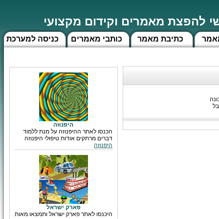
 להפצת מאמרים וקידום מקצועי
אמר
כתיבת מאמר
כותבי מאמרים
כניסה למערכת
ונה
בל
היפנוזה
הכנסו לאתר ההיפנוזה על מנת ללמוד
דברים מרתקים אודות טיפולי היפנוזה
היפנוזה
פארק ישראל
היכנסו לאתר פארק ישראל ותמצאו מאות