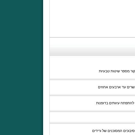
סקור מספר שיטות טבעיות
שרים עד ארבעים אחוזים
להתפתח עיוותים בדופנות
סיבוכים המסוכנים של ורידים