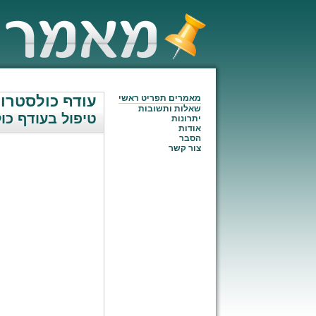
עודף כולסטרו
מאמרים תפריט ראשי
שאלות ותשובות
טיפול בעודף כו
יתרונות
אודות
הסבר
צור קשר