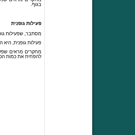
בגוף.
פעילות גופנית
מסתבר, שפעילות גופנ
פעילות גופנית, היא 
מחקרים מראים שפעיל
להפחית את כמות הכו