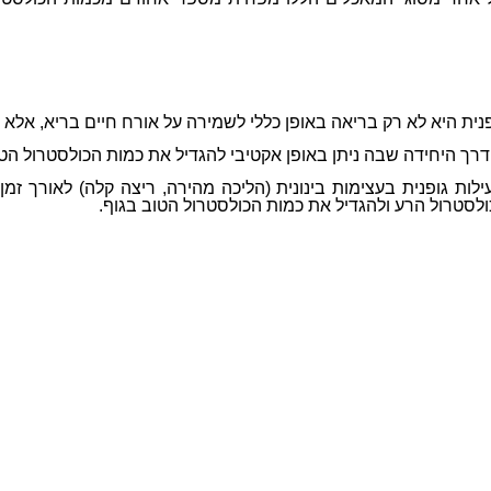
ית היא לא רק בריאה באופן כללי לשמירה על אורח חיים בריא, אלא 
הדרך היחידה שבה ניתן באופן אקטיבי להגדיל את כמות הכולסטרול הטו
ות גופנית בעצימות בינונית (הליכה מהירה, ריצה קלה) לאורך זמן
לסטרול הרע ולהגדיל את כמות הכולסטרול הטוב בגוף.