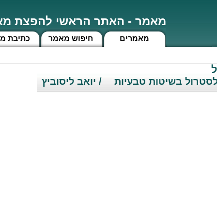
מאמר - האתר הראשי להפצת מאמ
מאמרים
חיפוש מאמר
כתיבת מ
ל
לסטרול בשיטות טבעיות
/ יואב ליסוביץ