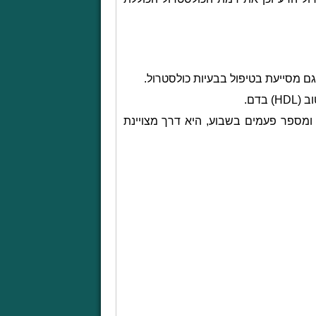
גם מסייעת בטיפול בבעיות כולסטרול.
ב (
HDL
) בדם.
 ומספר פעמים בשבוע, היא דרך מצויינת