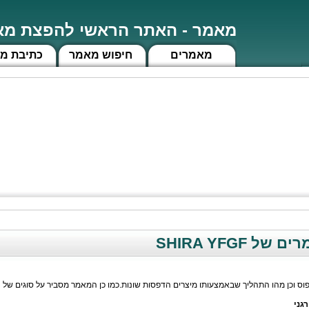
מאמר - האתר הראשי להפצת מאמ
מאמרים
חיפוש מאמר
כתיבת מ
 SHIRA YFGF
ס וכן מהו התהליך שבאמצעותו מיצרים הדפסות שונות.כמו כן המאמר מסביר על סוגים של
רגני