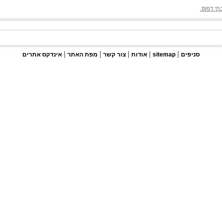
תי דפוס.
|
|
|
|
|
סניפים
sitemap
אודות
צור קשר
מפת האתר
אינדקס אתרים