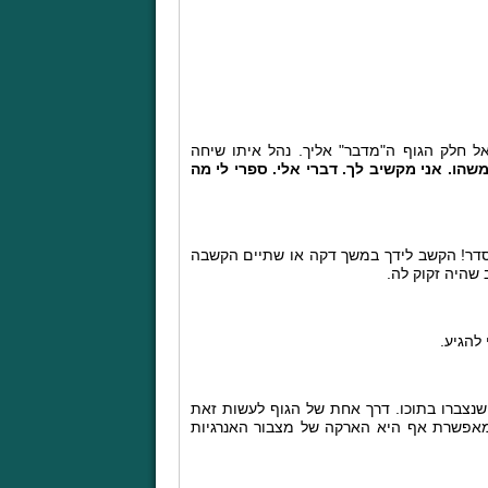
חלק הגוף ה"מדבר" אליך. נהל איתו שיחה
משהו. אני מקשיב לך. דברי אלי. ספרי לי מה
דר! הקשב לידך במשך דקה או שתיים הקשבה
שהיה זקוק לה.
להגיע.
שנצברו בתוכו. דרך אחת של הגוף לעשות זאת
מאפשרת אף היא הארקה של מצבור האנרגיות