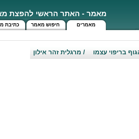
מאמר - האתר הראשי להפצת מאמ
מאמרים
חיפוש מאמר
כתיבת מ
גוף בריפוי עצמו
/ מרגלית זהר אילון