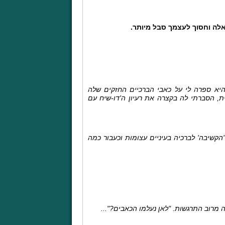
לה וחסוך לעצמך סבל מיותר.
יא ספרה לי על כאבי הברכיים החזקים שלה
, הסברתי לה בקצרה את רעיון ה'דו-שיח עם
קשיבה' לברכיה בעיניים עצומות וכעבור כמה
רוב התרגשות. "לאן נעלמו הכאבים?"...