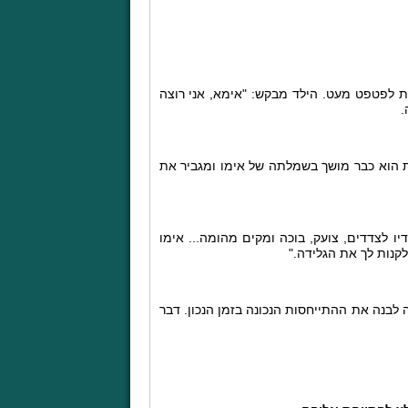
 לפטפט מעט. הילד מבקש: "אימא, אני רוצה
.
ת הוא כבר מושך בשמלתה של אימו ומגביר את
ו לצדדים, צועק, בוכה ומקים מהומה... אימו
קנות לך את הגלידה."
לבנה את ההתייחסות הנכונה בזמן הנכון. דבר