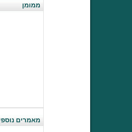
ממומן
מאמרים נוספים