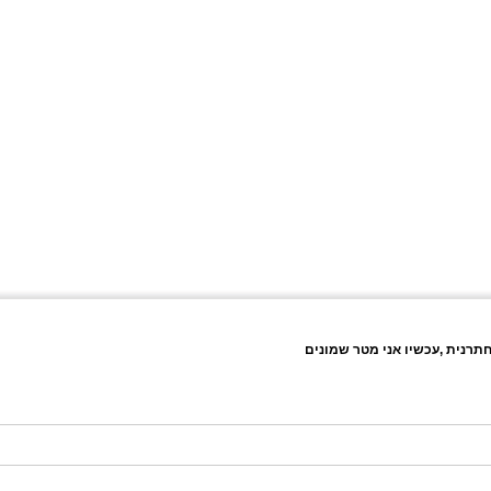
תרנית ,עכשיו אני מטר שמונים