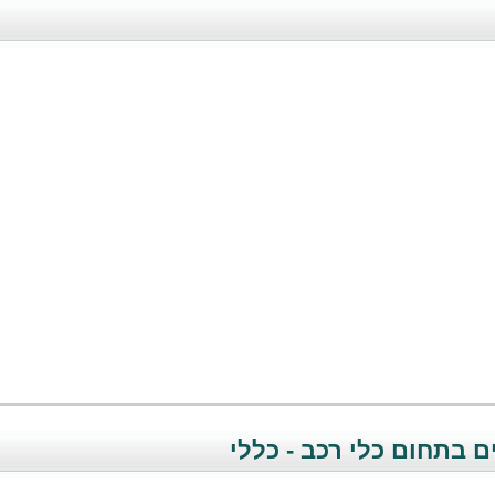
 בתחום כלי רכב - כללי