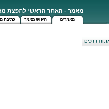
מאמר - האתר הראשי להפצת מאמ
מאמרים
חיפוש מאמר
כתיבת מ
ונות דרכים