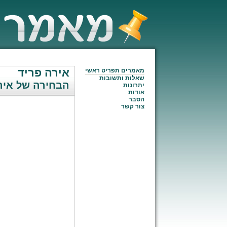
אירה פריד
מאמרים תפריט ראשי
שאלות ותשובות
הבחירה של איר
יתרונות
אודות
הסבר
צור קשר