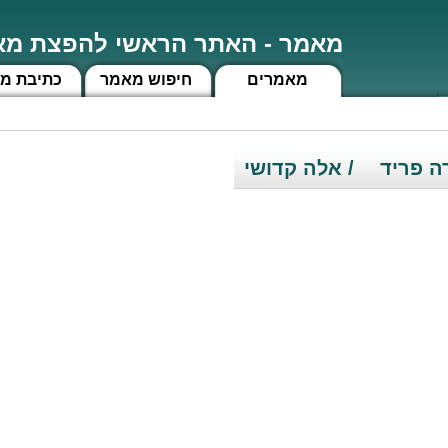
מאמר - האתר הראשי להפצת מאמ
מאמרים
חיפוש מאמר
כתיבת מ
ה פריד
/ אלה קדושי