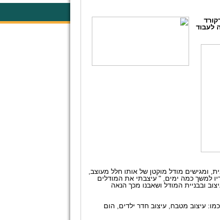
קורד
 לעבוד
, ומגישים מודל מוקטן של אותו חלל מעוצב,
יו למשך כמה ימים, " עיצבתי את המודלים
צוב ובבניית המודל ושאבנו מכך הנאה
ו: עיצוב מטבח, עיצוב חדר ילדים, הום