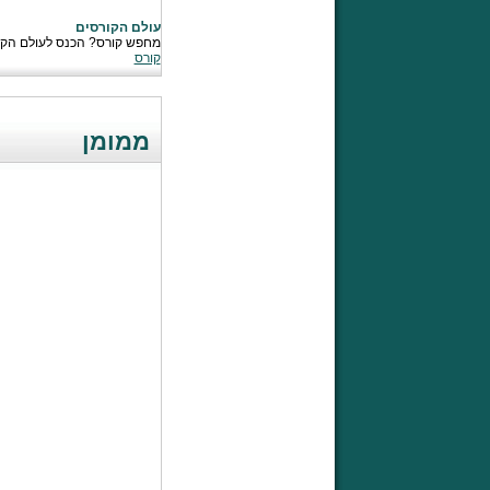
עולם הקורסים
מחפש קורס? הכנס לעולם הקור
קורס
ממומן