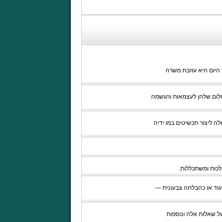
 היום היא עוזבת משרה
חלום שלהן לעצמאות והגשמה
לה ליצור תכשיטים במו ידיה
לכות ומשתכללות.
יגוד או כהבלחה צבעונית —
על שאלות אלה ונוספות