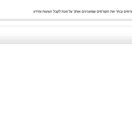
סים ובחר את הקורסים שמענינים אותך על מנת לקבל הצעות ומידע