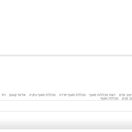
יצוב פנים
רשת מכללות מעוף
מכללת מעוף חדרה
מכללת מעוף נתניה
אליעד קוגמן
דוד
ב פנים
מכללת מעוף