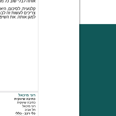
אותה לבלי שוב כל מה 
קלנועית, לסיכום, הי
צריכים לעשות זה לבח
למגן אותה. את השיפו
רוני מיכאל
כתיבה שיווקית
כתיבה שיווקית
רוני מיכאל
תל אביב
כלי רכב - כללי