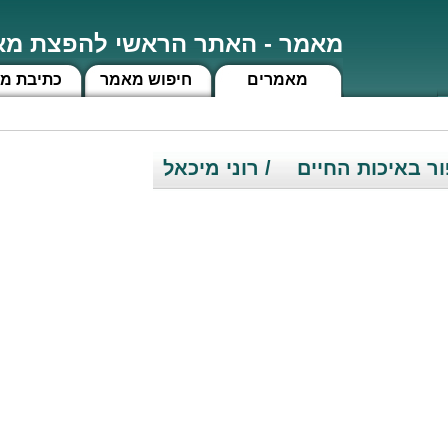
מאמר - האתר הראשי להפצת מאמ
מאמרים
חיפוש מאמר
כתיבת מ
ור באיכות החיים
/ רוני מיכאל