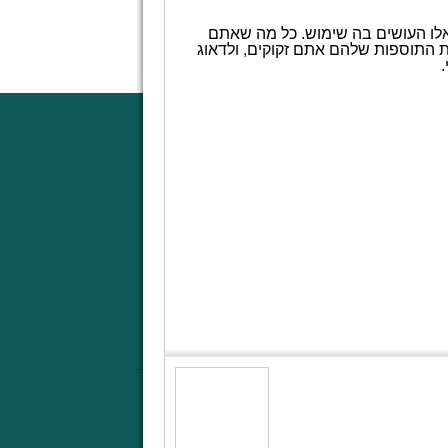
 אלו העושים בה שימוש. כל מה שאתם
ת התוספות שלהם אתם זקוקים, ולדאוג
.