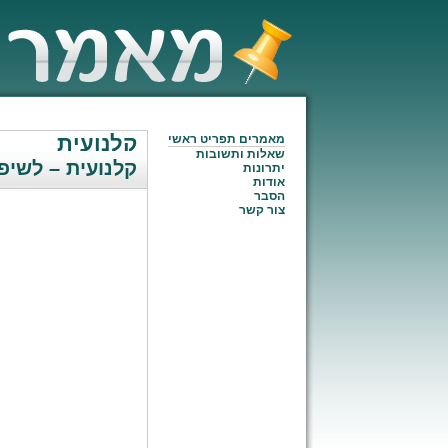
קלנועית
מאמרים תפריט ראשי
שאלות ותשובות
קלנועית – לשיפ
יתרונות
אודות
הסבר
צור קשר