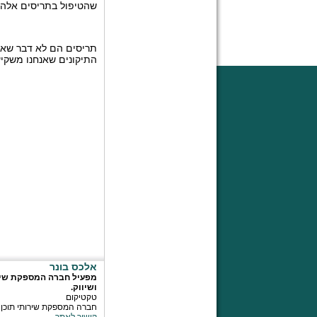
שהטיפול בתריסים אלה
תריסים הם לא דבר שאנ
התיקונים שאנחנו משקיע
אלכס בונר
מפעיל חברה המספקת שירות
ושיווק.
טקטיקום
חברה המספקת שירותי תוכן במ