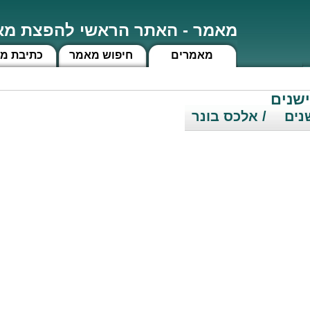
מאמר - האתר הראשי להפצת מאמ
מאמרים
חיפוש מאמר
כתיבת מ
ישנים
נים
/ אלכס בונר