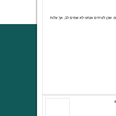
 שכן לעיתים אנחנו לא שמים לב, אך עלות
ם