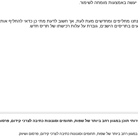
 יעשה באמצעות מומחה לשימור.
חנו מחליפים ומחדשים מעת לעת, אך חשוב לדעת מתי כן כדאי להחליף אותם.
ים בתריסים הישנים, גוברת על עלות רכישתו של תריס חדש.
י תוכן במגוון רחב ביותר של שפות, תחומים וסגנונות כתיבה לצרכי קידום, פרסו
גוון רחב ביותר של שפות, תחומים וסגנונות כתיבה לצרכי קידום, פרסום ושיווק.