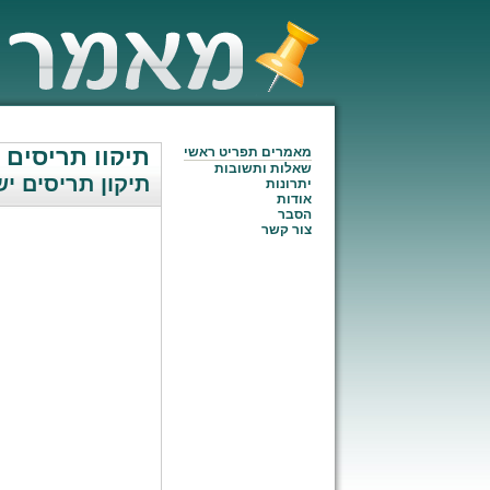
תיקון תריסים 
מאמרים תפריט ראשי
שאלות ותשובות
תיקון תריסים יש
יתרונות
אודות
הסבר
צור קשר