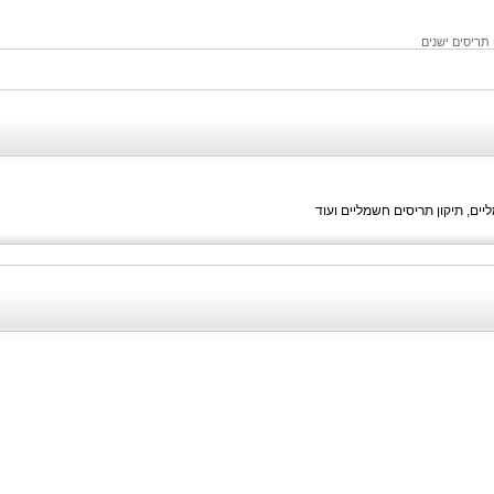
 תריסים ישנים
יים, תיקון תריסים חשמליים ועוד