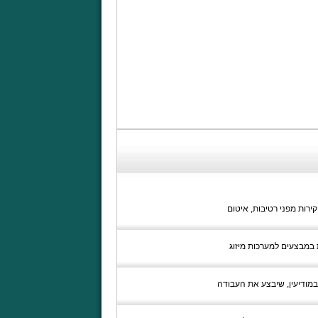
ירות מפני רטיבות, איטום
ת במבצעים למערכות מיזוג
מודיעין, שיבצע את העבודה