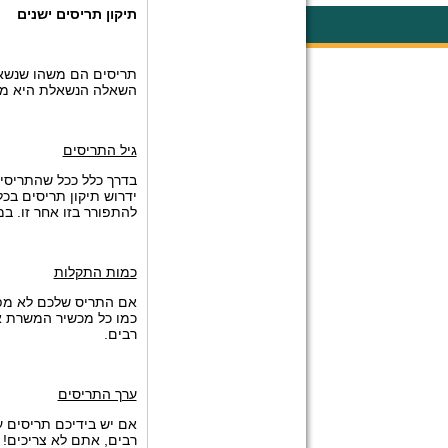
תיקון תריסים ישנים
תריסים הם משהו שנשאר 
השאלה הנשאלת היא מתי
גיל התריסים
בדרך כלל ככל שהתריסים
ידרוש תיקון תריסים ב
להתפורר בזו אחר זו. ב
כמות התקלות
אם התריס שלכם לא מפסי
כמו כל מכשיר המשרת או
רבים.
ערך התריסים
אם יש בידיכם תריסים ע
רבים, אתם לא צריכים! 