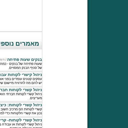
מאמרים נוספי
בנקים שעות פתיחה
/
דוד
שעות פתיחה של בנקים - כמה
של סניף הבנק המסויים.
ניהול קישרי לקוחות עבו
עסקים קטנים עומדים בפני אותו
יש להם מה להרוויח מיישום שי
ניהול קשרי לקוחות חבר
ניהול קשרי לקוחות חברתי הוא
מעריצים.
ניהול קשרי לקוחות: כיצ
קשרי לקוחות הם מרכיב חשוב 
נכון את קשרי הלקוחות כדי למ
ניהול קשרי לקוחות- קר
ניהול קשרי לקוחות או עבודה ב