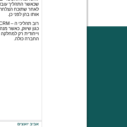
שכאשר התהליך עובד 
לאחר שתוכח הצלחתו
אותו בהן לפני כן.
רוב תהליכי ה –
CRM
כגון שיווק, כאשר מנ
וייחודית רק למחלקה 
החברה כולה.
אביב יועצים