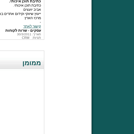
כתיבת תוכן איכותי.
כתיבת תוכן איכותי.
אביב יועצים
ייעוץ שיווקי וקידום אתרים ב
מרכז הארץ
-
קישור לאתר
עסקים - שרות לקוחות
תאריך: 30/3/2011
תגיות:
CRM
ממומן