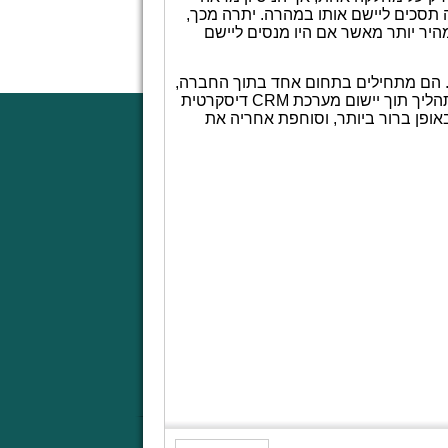
תסכים ליישם אותו במהרה. יתרה מכך,
היר יותר מאשר אם היו מנסים ליישם
ת. הם מתחילים בתחום אחד בתוך החברה,
תהליך תוך יישום מערכת
CRM
דיסקרטית
אופן ברור ביותר, וסוחפת אחריה את