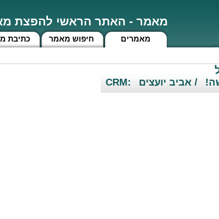
מאמר - האתר הראשי להפצת מאמ
מאמרים
חיפוש מאמר
כתיבת מ
שה!
/ אביב יועצים