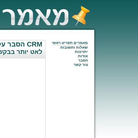
הסבר על CRM
מאמרים תפריט ראשי
שאלות ותשובות
CRM: לאט יותר בבק
יתרונות
אודות
הסבר
צור קשר