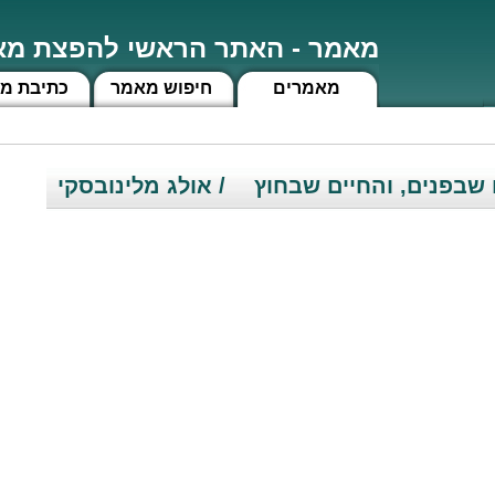
מאמר - האתר הראשי להפצת מאמ
מאמרים
חיפוש מאמר
כתיבת מ
שבפנים, והחיים שבחוץ
/ אולג מלינובסקי