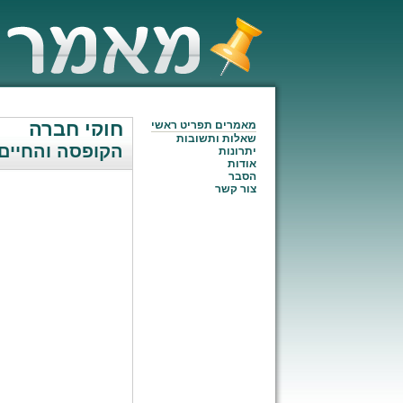
חוקי חברה
מאמרים תפריט ראשי
שאלות ותשובות
הקופסה והחיים 
יתרונות
אודות
הסבר
צור קשר