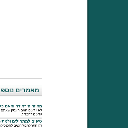
מאמרים נוספי
מה זה פירמידה והאם כל
לא יודעים האם העסק שאתם ר
יודעים להבדיל.
טיפים למתחילים ולמתענ
רק התחלתם? רוצים להכנס לזה? מה בכל