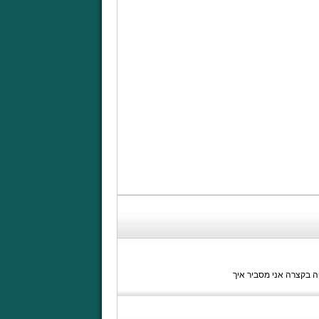
 בקצרה אני מסביר איך