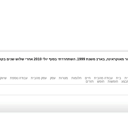
ית
בית
עבודה מהבית
חיים
חלומות
מטרות
עסק
עסק מהבית
עבודה נוספת
שיווק
בצע
חופשות
חופש
תזרים