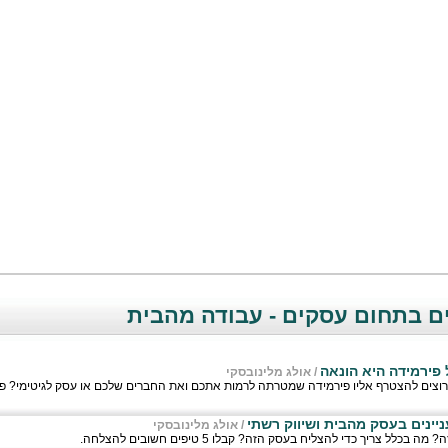
ם בתחום עסקים - עבודה מהבית
 פירמידה היא הונאה
/
אולג מלינובסקי
וצים להצטרף אליו פירמידה שמטרתה לרמות אתכם ואת החברים שלכם או עסק לגיטימי? פה
יינים בעסק מהבית ושיווק רשתי
/
אולג מלינובסקי
ל צריך כדי להצליח בעסק הזה? קבלו 5 טיפים חשובים להצלחה.