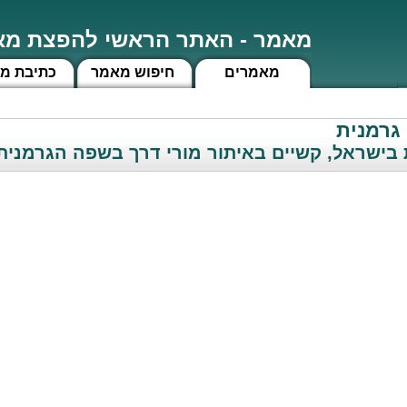
מאמר - האתר הראשי להפצת מאמ
מאמרים
חיפוש מאמר
כתיבת מ
 גרמנית
 בישראל, קשיים באיתור מורי דרך בשפה הגרמנית