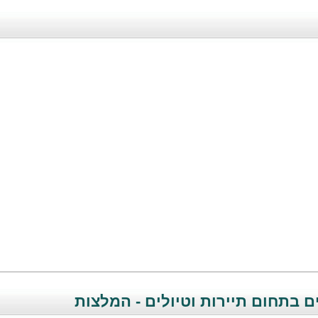
 בתחום תיירות וטיולים - המלצות