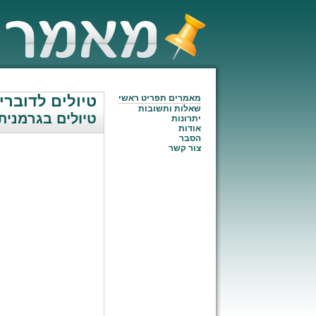
טיולים לדוברי
מאמרים תפריט ראשי
שאלות ותשובות
טיולים בגרמנית
יתרונות
אודות
הסבר
צור קשר