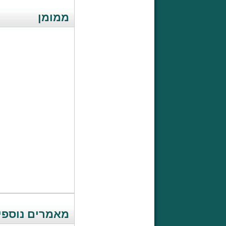
ממומן
מאמרים נוספים