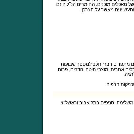
ל מאכלים מוכנים. החומרים הנ"ל הינם
תעשיינים מאשר על הצרכן.
אים מתפריט דברי חלב למספר שבועות
לים אחרים: מוצרי חיטה, הדרים, פרות
רגיה.
כניקות הרפיה.
שלימה. סניפים בתל אביב וראשל"צ.