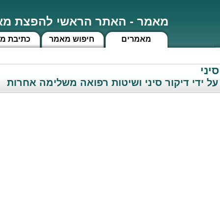
מאמר - האתר הראשי להפצת מאמ
מאמרים
חיפוש מאמר
כתיבת מ
יני
על ידי דיקור סיני ושיטות רפואה משלימה אחרות