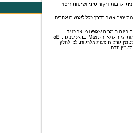
נית
ולרבות
דיקור סיני
ושיטות ריפוי
ם מסוימים אשר בדרך כלל לאנשים אחרים
ם הינם חומרים שגופנו מייצר כנגד
ת הגוף לתאי ה-
Mast
. ברגע שנוגדני
IgE
סטמין גורם תופעות אלרגיות. לכן לחלק
סטמין הדם.