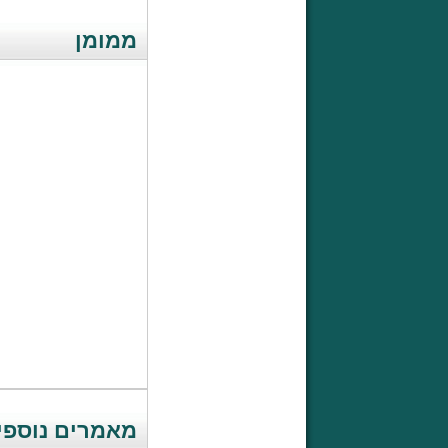
ממומן
מאמרים נוספי