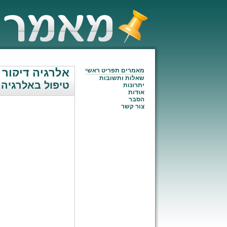
אלרגיה דיקור ס
מאמרים תפריט ראשי
שאלות ותשובות
טיפול באלרגיה 
יתרונות
אודות
הסבר
צור קשר