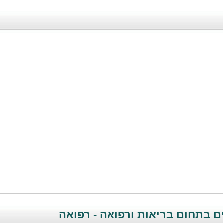
ם בתחום בריאות ורפואה - רפואה