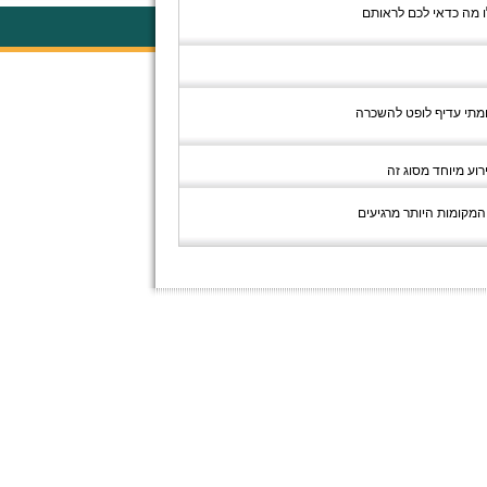
ו מה כדאי לכם לראותם
ה ומתי עדיף לופט להשכרה
וע מיוחד מסוג זה
 המקומות היותר מרגיעים