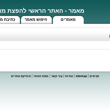
מאמר - האתר הראשי להפצת מאמ
מאמרים
חיפוש מאמר
כתיבת מ
|
|
|
|
|
סניפים
sitemap
אודות
צור קשר
מפת האתר
אינדקס אתרים