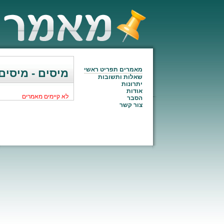
מאמרים תפריט ראשי
מיסים - מיסים
שאלות ותשובות
יתרונות
אודות
לא קיימים מאמרים
הסבר
צור קשר