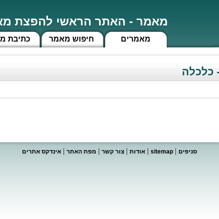
מאמר - האתר הראשי להפצת מאמ
מאמרים
חיפוש מאמר
כתיבת מ
 כלכלה
|
|
|
|
|
סניפים
sitemap
אודות
צור קשר
מפת האתר
אינדקס אתרים