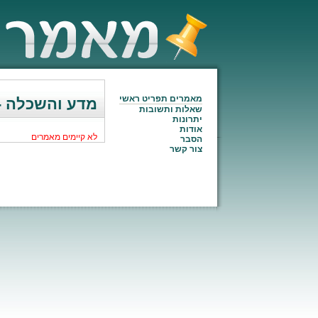
מאמרים תפריט ראשי
מדע והשכלה -
שאלות ותשובות
יתרונות
אודות
לא קיימים מאמרים
הסבר
צור קשר