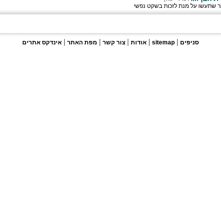
ר שתעשו על מנת לזכות בשקט נפשי
|
|
|
|
|
סניפים
sitemap
אודות
צור קשר
מפת האתר
אינדקס אתרים