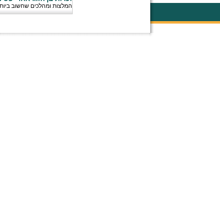
המלצות ומהלכים שחשוב ביות