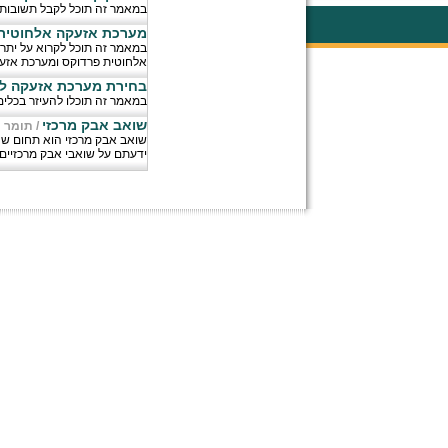
במאמר זה תוכל לקבל תשובות ו
מערכת אזעקה אלחוטית -
במאמר זה תוכל לקרוא על יתר
אלחוטית פרדוקס ומערכת אזעק
בחירת מערכת אזעקה ל
במאמר זה תוכלו להעיזר בכלי
שואב אבק מרכזי
/
תומר מ
ידעתם על שואבי אבק מרכזיים