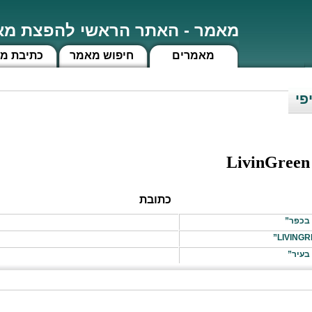
מאמר - האתר הראשי להפצת מאמ
מאמרים
חיפוש מאמר
כתיבת מ
LivinGreen
כתובת