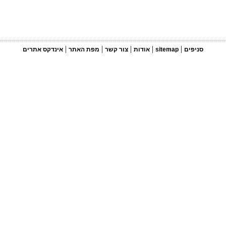
|
|
|
|
|
סניפים
sitemap
אודות
צור קשר
מפת האתר
אינדקס אתרים