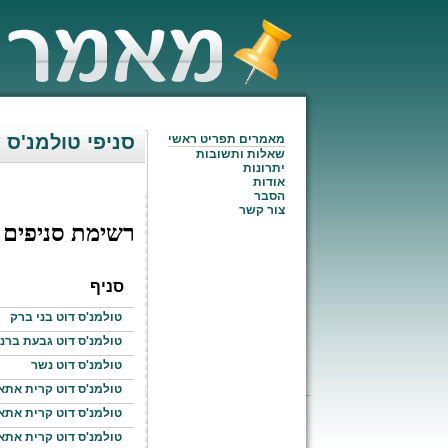
סניפי טולמנ'ס 
מאמרים תפריט ראשי
שאלות ותשובות
יתרונות
אודות
הסבר
צור קשר
רשימת סניפים
סניף
טולמנ'ס דוט בני ברק
טולמנ'ס דוט גבעת ברנ
טולמנ'ס דוט נשר
טולמנ'ס דוט קרית אתא
טולמנ'ס דוט קרית אתא
טולמנ'ס דוט קרית אתא