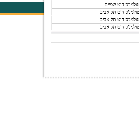
ולמנ'ס דוט שפיים
ולמנ'ס דוט תל אביב
ולמנ'ס דוט תל אביב
ולמנ'ס דוט תל אביב