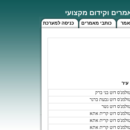
רים וקידום מקצועי
אמר
כותבי מאמרים
כניסה למערכת
עיר
ולמנ'ס דוט בני ברק
ולמנ'ס דוט גבעת ברנר
ולמנ'ס דוט נשר
ולמנ'ס דוט קרית אתא
ולמנ'ס דוט קרית אתא
ולמנ'ס דוט קרית אתא