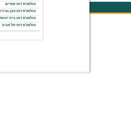
טולמנ'ס דוט שפיים
טולמנ'ס דוט אבן גבירו
טולמנ'ס דוט בית יהושע
טולמנ'ס דוט תל אביב