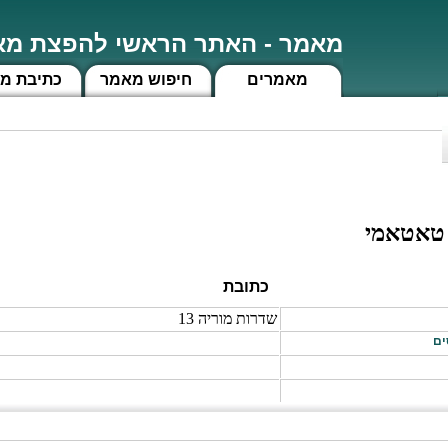
מאמר - האתר הראשי להפצת מאמ
מאמרים
חיפוש מאמר
כתיבת מ
טאטאמי
כתובת
שדרות מוריה 13
ים