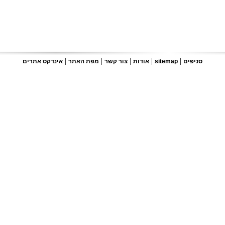
|
|
|
|
|
סניפים
sitemap
אודות
צור קשר
מפת האתר
אינדקס אתרים