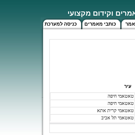
רים וקידום מקצועי
אמר
כותבי מאמרים
כניסה למערכת
עיר
טאטאמי חיפה
טאטאמי חיפה
טאטאמי קרית אתא
טאטאמי תל אביב