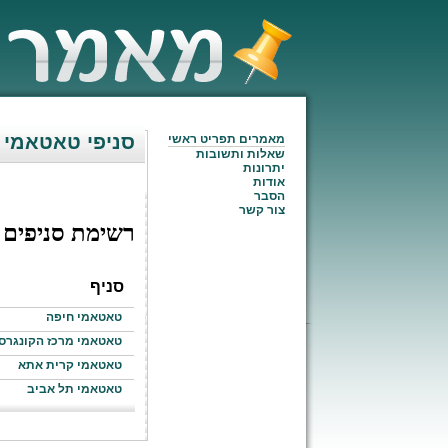
סניפי טאטאמי
מאמרים תפריט ראשי
שאלות ותשובות
יתרונות
אודות
הסבר
צור קשר
רשימת סניפים
סניף
טאטאמי חיפה
טאטאמי מרכז הקונגרס
טאטאמי קרית אתא
טאטאמי תל אביב