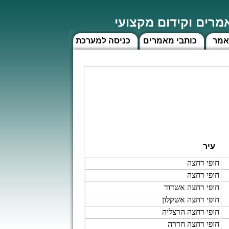
רים וקידום מקצועי
אמר
כותבי מאמרים
כניסה למערכת
עיר
חופי רחצה
חופי רחצה
חופי רחצה אשדוד
חופי רחצה אשקלון
חופי רחצה הרצליה
חופי רחצה חדרה