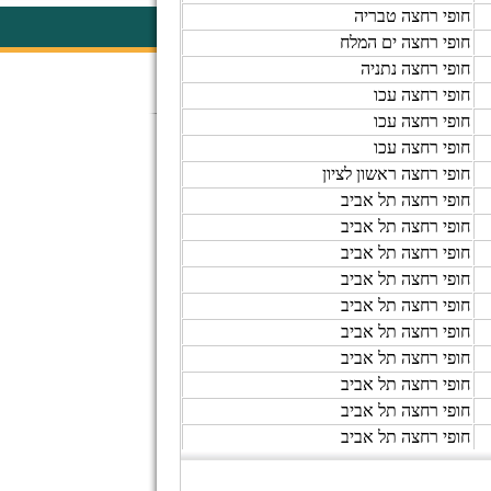
חופי רחצה טבריה
חופי רחצה ים המלח
חופי רחצה נתניה
חופי רחצה עכו
חופי רחצה עכו
חופי רחצה עכו
חופי רחצה ראשון לציון
חופי רחצה תל אביב
חופי רחצה תל אביב
חופי רחצה תל אביב
חופי רחצה תל אביב
חופי רחצה תל אביב
חופי רחצה תל אביב
חופי רחצה תל אביב
חופי רחצה תל אביב
חופי רחצה תל אביב
חופי רחצה תל אביב