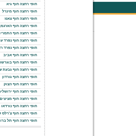
חופי רחצה חוף גיא
חופי רחצה חוף מינרל
חופי רחצה חוף צאנז
חופי רחצה חוף הארגמן
חופי רחצה חוף התמרי
חופי רחצה חוף נפרד עכ
חופי רחצה חוף נפרד רא
חופי רחצה חוף אביב
חופי רחצה חוף בוגרשו
חופי רחצה חוף גבעת ע
חופי רחצה חוף גורדון
חופי רחצה חוף הצוק
חופי רחצה חוף ירושלי
חופי רחצה חוף מציצים
חופי רחצה חוף נורדאו 
חופי רחצה חוף צ'רלס ק
חופי רחצה חוף תל ברו