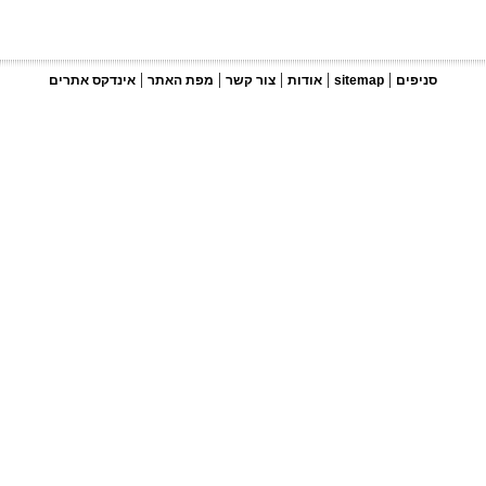
|
|
|
|
|
סניפים
sitemap
אודות
צור קשר
מפת האתר
אינדקס אתרים