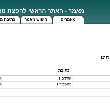
מאמר - האתר הראשי להפצת מאמ
מאמרים
חיפוש מאמר
כתיבת מ
הונו
כתובת
אורנים 1
ה
המשביר 1
ה