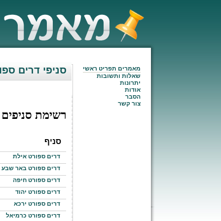
סניפי דרים ספו
מאמרים תפריט ראשי
שאלות ותשובות
יתרונות
אודות
הסבר
צור קשר
רשימת סניפים
סניף
דרים ספורט אילת
דרים ספורט באר שבע
דרים ספורט חיפה
דרים ספורט יהוד
דרים ספורט ירכא
דרים ספורט כרמיאל