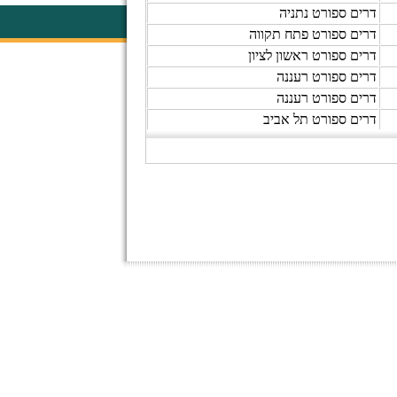
דרים ספורט נתניה
דרים ספורט פתח תקווה
דרים ספורט ראשון לציון
דרים ספורט רעננה
דרים ספורט רעננה
דרים ספורט תל אביב