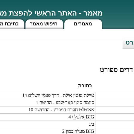
מאמר - האתר הראשי להפצת מאמ
מאמרים
חיפוש מאמר
כתיבת מ
רט
דרים ספורט
כתובת
טיילת נפטון אילת - דרך פעמי השלום 14
סינמה סיטי באר שבע - החיטה 1
אאוטלט חוצות המפרץ - החרושת 10
BIG אלטלף 4
ביג
BIG מעלה כמון 2