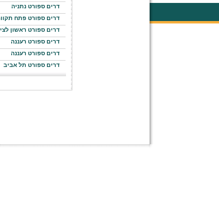
דרים ספורט נתניה
דרים ספורט פתח תקוו
דרים ספורט ראשון לציו
דרים ספורט רעננה
דרים ספורט רעננה
דרים ספורט תל אביב