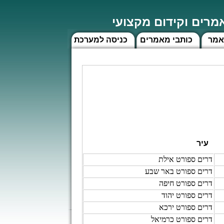
רים וקידום מקצועי
אמר
כותבי מאמרים
כניסה למערכת
עיר
דרים ספורט אילת
דרים ספורט באר שבע
דרים ספורט חיפה
דרים ספורט יהוד
דרים ספורט ירכא
דרים ספורט כרמיאל