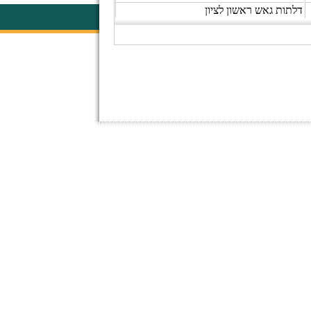
דלתות גאש ראשון לציון