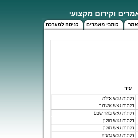
רים וקידום מקצועי
אמר
כותבי מאמרים
כניסה למערכת
עיר
דלתות גאש אילת
דלתות גאש אשדוד
דלתות גאש באר שבע
דלתות גאש חולון
דלתות גאש חולון
דלתות גאש נתניה