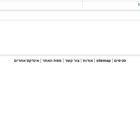
ן
|
|
|
|
|
סניפים
sitemap
אודות
צור קשר
מפת האתר
אינדקס אתרים