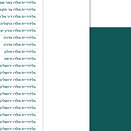
גלידריית אלדו באר שב
גלידריית אלדו גני תקוו
גלידריית אלדו דיר אל 
גלידריית אלדו הרצליה
גלידריית אלדו זכרון יע
גלידריית אלדו חדרה
גלידריית אלדו חדרה
גלידריית אלדו חולון
גלידריית אלדו חיפה
גלידריית אלדו ירושלים
גלידריית אלדו ירושלים
גלידריית אלדו ירושלים
גלידריית אלדו ירושלים
גלידריית אלדו ירושלים
גלידריית אלדו ירושלים
גלידריית אלדו ירושלים
גלידריית אלדו ירושלים
גלידריית אלדו ירושלים
גלידריית אלדו ירושלים