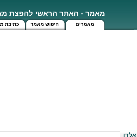
מאמר - האתר הראשי להפצת מאמ
מאמרים
חיפוש מאמר
כתיבת מ
אלדו