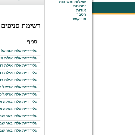
שאלות ותשובות
יתרונות
אודות
הסבר
צור קשר
רשימת סניפים
סניף
גלידריית אלדו אום אל
גלידריית אלדו אילת מ
גלידריית אלדו אילת רוי
גלידריית אלדו אילת רוי
גלידריית אלדו אילת רוי
גלידריית אלדו אריאל 
גלידריית אלדו אריאל ס
גלידריית אלדו באקה א
גלידריית אלדו באקה א
גלידריית אלדו באר שב
גלידריית אלדו באר שבע
גלידריית אלדו באר שב