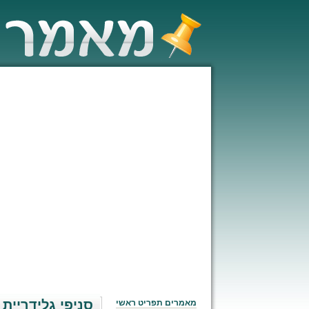
סניפי גלידריית 
מאמרים תפריט ראשי