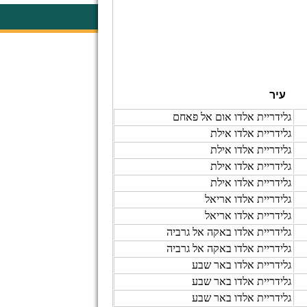
עיר
גלידריית אלדו אום אל פאחם
גלידריית אלדו אילת
גלידריית אלדו אילת
גלידריית אלדו אילת
גלידריית אלדו אילת
גלידריית אלדו אריאל
גלידריית אלדו אריאל
גלידריית אלדו באקה אל גרביה
גלידריית אלדו באקה אל גרביה
גלידריית אלדו באר שבע
גלידריית אלדו באר שבע
גלידריית אלדו באר שבע