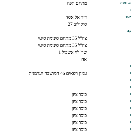
ע תפוז
מתחם תפוז
ה
אסד
דיר אל אסד
סוקולוב 27
קב
צה''ל 35 מתחם סינימה סיטי
צה''ל 35 מתחם סינימה סיטי
שד' לוי אשכול 1
אח
עמק רפאים 46 המושבה הגרמנית
כיכר ציון
כיכר ציון
כיכר ציון
כיכר ציון
כיכר ציון
כיכר ציון