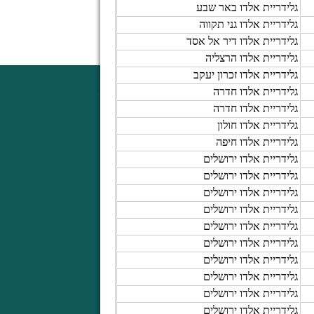
גלידריית אלדו באר שבע
גלידריית אלדו גני תקווה
גלידריית אלדו דיר אל אסד
גלידריית אלדו הרצליה
גלידריית אלדו זכרון יעקב
גלידריית אלדו חדרה
גלידריית אלדו חדרה
גלידריית אלדו חולון
גלידריית אלדו חיפה
גלידריית אלדו ירושלים
גלידריית אלדו ירושלים
גלידריית אלדו ירושלים
גלידריית אלדו ירושלים
גלידריית אלדו ירושלים
גלידריית אלדו ירושלים
גלידריית אלדו ירושלים
גלידריית אלדו ירושלים
גלידריית אלדו ירושלים
גלידריית אלדו ירושלים