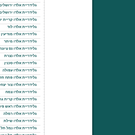
גלידריית אלדו ירושלי
גלידריית אלדו ירושלים
גלידריית אלדו קריית יו
גלידריית אלדו לוד
גלידריית אלדו מודיעין
גלידריית אלדו מיתר
גלידריית אלדו נס ציונה 
גלידריית אלדו נצרת
גלידריית אלדו סכנין
גלידריית אלדו עפולה
גלידריית אלדו פתח תק
גלידריית אלדו צור יצח
גלידריית אלדו צמח
גלידריית אלדו קרית גת
גלידריית אלדו ראש פינ
גלידריית אלדו רמלה
גלידריית אלדו שילת
גלידריית אלדו נמל תל 