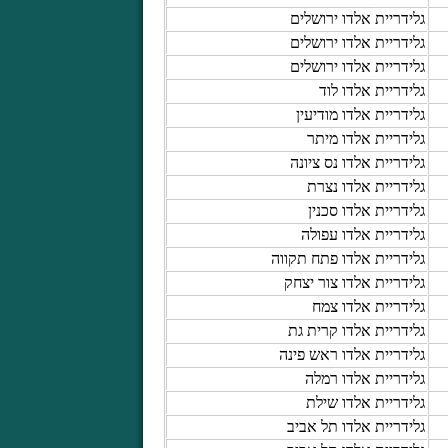
גלידריית אלדו ירושלים
גלידריית אלדו ירושלים
גלידריית אלדו ירושלים
גלידריית אלדו לוד
גלידריית אלדו מודיעין
גלידריית אלדו מיתר
גלידריית אלדו נס ציונה
גלידריית אלדו נצרת
גלידריית אלדו סכנין
גלידריית אלדו עפולה
גלידריית אלדו פתח תקווה
גלידריית אלדו צור יצחק
גלידריית אלדו צמח
גלידריית אלדו קרית גת
גלידריית אלדו ראש פינה
גלידריית אלדו רמלה
גלידריית אלדו שילת
גלידריית אלדו תל אביב