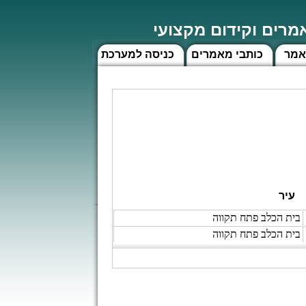
רים וקידום מקצועי
אמר
כותבי מאמרים
כניסה למערכת
עיר
בית הכלב פתח תקווה
בית הכלב פתח תקווה