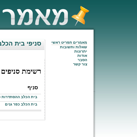
סניפי בית הכלב
מאמרים תפריט ראשי
שאלות ותשובות
יתרונות
אודות
הסבר
צור קשר
רשימת סניפים
סניף
בית הכלב ההסתדרות 
בית הכלב כפר גנים