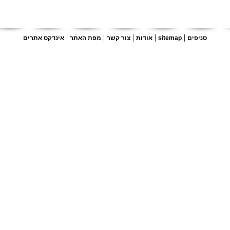
|
|
|
|
|
סניפים
sitemap
אודות
צור קשר
מפת האתר
אינדקס אתרים