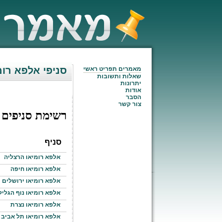
סניפי אלפא רומ
מאמרים תפריט ראשי
שאלות ותשובות
יתרונות
אודות
הסבר
צור קשר
רשימת סניפים
סניף
אלפא רומיאו הרצליה
אלפא רומיאו חיפה
אלפא רומיאו ירושלים
אלפא רומיאו נוף הגליל
אלפא רומיאו נצרת
אלפא רומיאו תל אביב