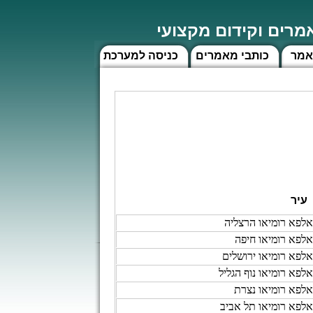
רים וקידום מקצועי
אמר
כותבי מאמרים
כניסה למערכת
עיר
אלפא רומיאו הרצליה
אלפא רומיאו חיפה
אלפא רומיאו ירושלים
אלפא רומיאו נוף הגליל
אלפא רומיאו נצרת
אלפא רומיאו תל אביב