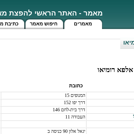
מאמר - האתר הראשי להפצת מאמ
מאמרים
חיפוש מאמר
כתיבת מ
יאו
אלפא רומיאו
כתובת
המנופים 15
דרך יפו 152
דרך בית-לחם 146
העבודה 11
יגאל אלון 90 כניסה ב