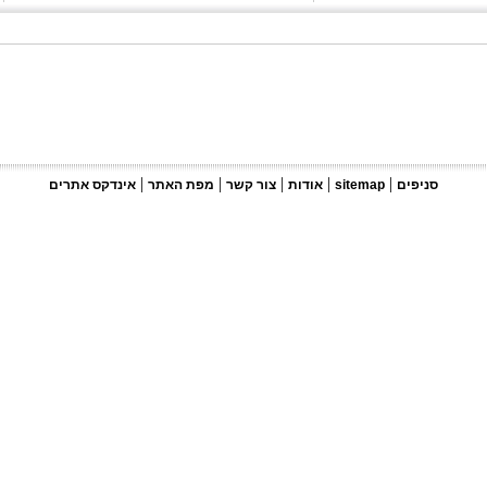
|
|
|
|
|
סניפים
sitemap
אודות
צור קשר
מפת האתר
אינדקס אתרים